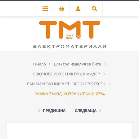
Начало
Електро изделия за бита
КЛЮЧОВЕ И КОНТАКТИ ШНАЙДЕР
РАМКИ NEW UNICA STUDIO 21GP-RESCOL
РАМКА 7 МОД. АНТРАЦИТ NU210754
ПРЕДИШНА
СЛЕДВАЩА