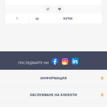
ПОСЛЕДВАЙТЕ НИ
ИНФОРМАЦИЯ
ОБСЛУЖВАНЕ НА КЛИЕНТИ