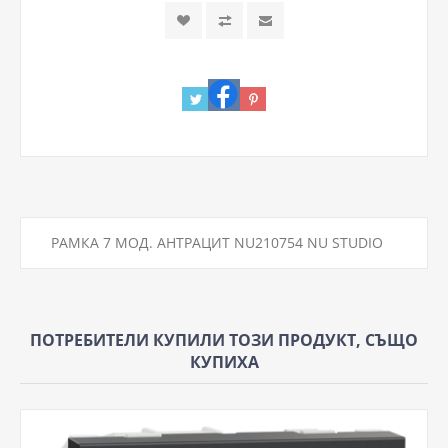
РАМКА 7 МОД. АНТРАЦИТ NU210754 NU STUDIO
ПОТРЕБИТЕЛИ КУПИЛИ ТОЗИ ПРОДУКТ, СЪЩО
КУПИХА