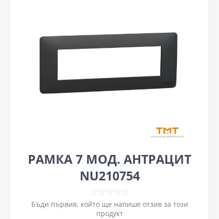
РАМКА 7 МОД. АНТРАЦИТ
NU210754
Бъди първия, който ще напише отзив за този
продукт