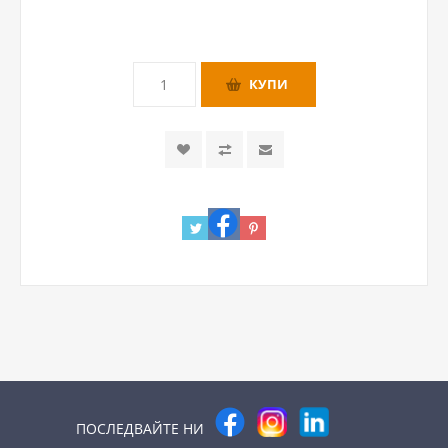
ПОСЛЕДВАЙТЕ НИ