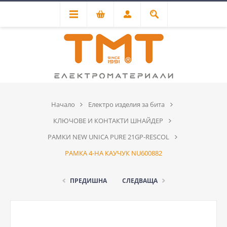
Начало
Електро изделия за бита
КЛЮЧОВЕ И КОНТАКТИ ШНАЙДЕР
РАМКИ NEW UNICA PURE 21GP-RESCOL
РАМКА 4-НА КАУЧУК NU600882
ПРЕДИШНА
СЛЕДВАЩА