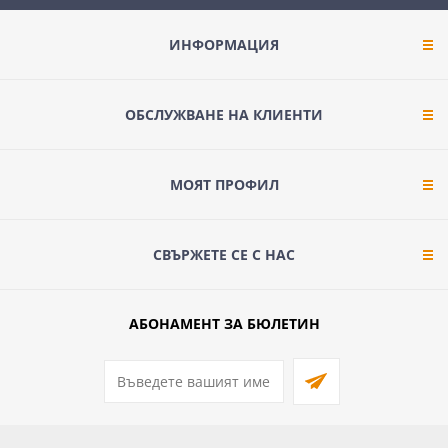
ИНФОРМАЦИЯ
ОБСЛУЖВАНЕ НА КЛИЕНТИ
МОЯТ ПРОФИЛ
СВЪРЖЕТЕ СЕ С НАС
АБОНАМЕНТ ЗА БЮЛЕТИН