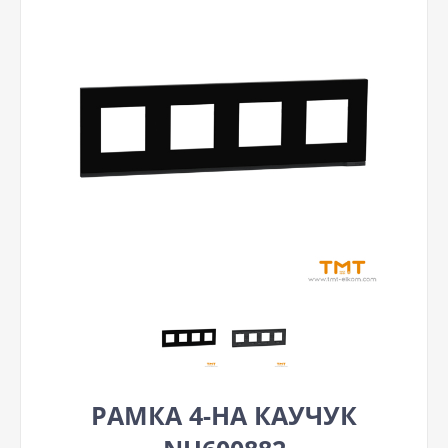
РАМКА 4-НА КАУЧУК