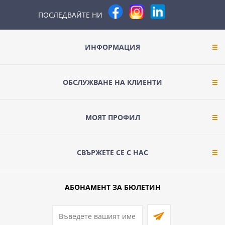
ПОСЛЕДВАЙТЕ НИ
ИНФОРМАЦИЯ
ОБСЛУЖВАНЕ НА КЛИЕНТИ
МОЯТ ПРОФИЛ
СВЪРЖЕТЕ СЕ С НАС
АБОНАМЕНТ ЗА БЮЛЕТИН