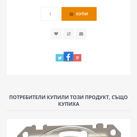
ПОТРЕБИТЕЛИ КУПИЛИ ТОЗИ ПРОДУКТ, СЪЩО
КУПИХА