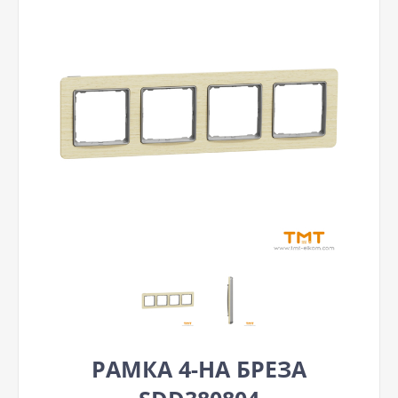
РАМКА 4-НА БРЕЗА