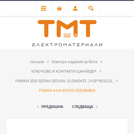
Начало
Електро изделия за бита
КЛЮЧОВЕ И КОНТАКТИ ШНАЙДЕР
РАМКИ SDD SEDNA DESIGN -ELEMENTS 21GP-RESCOL
РАМКА 4-НА БРЕЗА SDD380804
ПРЕДИШНА
СЛЕДВАЩА