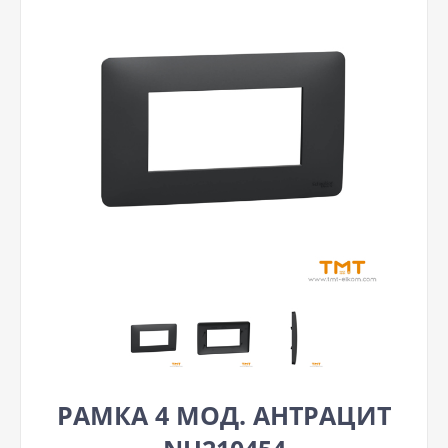
РАМКА 4 МОД. АНТРАЦИТ