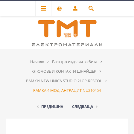
Начало
Електро изделия за бита
КЛЮЧОВЕ И КОНТАКТИ ШНАЙДЕР
РАМКИ NEW UNICA STUDIO 21GP-RESCOL
РАМКА 4 МОД. АНТРАЦИТ NU210454
ПРЕДИШНА
СЛЕДВАЩА