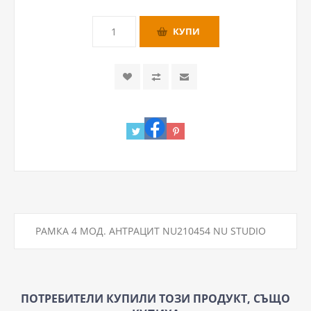
РАМКА 4 МОД. АНТРАЦИТ NU210454 NU STUDIO
ПОТРЕБИТЕЛИ КУПИЛИ ТОЗИ ПРОДУКТ, СЪЩО