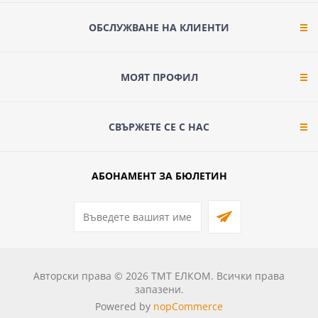
ОБСЛУЖВАНЕ НА КЛИЕНТИ
МОЯТ ПРОФИЛ
СВЪРЖЕТЕ СЕ С НАС
АБОНАМЕНТ ЗА БЮЛЕТИН
Авторски права © 2026 ТМТ ЕЛКОМ. Всички права
запазени.
Powered by
nopCommerce