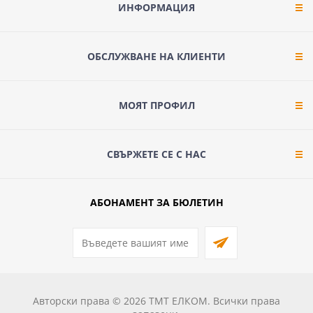
ИНФОРМАЦИЯ
ОБСЛУЖВАНЕ НА КЛИЕНТИ
МОЯТ ПРОФИЛ
СВЪРЖЕТЕ СЕ С НАС
АБОНАМЕНТ ЗА БЮЛЕТИН
Авторски права © 2026 ТМТ ЕЛКОМ. Всички права