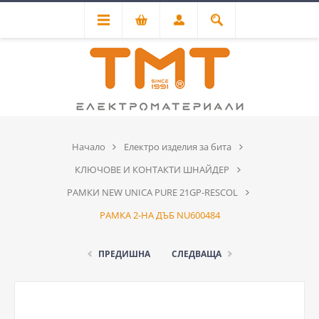
Начало
Електро изделия за бита
КЛЮЧОВЕ И КОНТАКТИ ШНАЙДЕР
РАМКИ NEW UNICA PURE 21GP-RESCOL
РАМКА 2-НА ДЪБ NU600484
ПРЕДИШНА
СЛЕДВАЩА