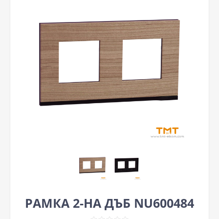
РАМКА 2-НА ДЪБ NU600484