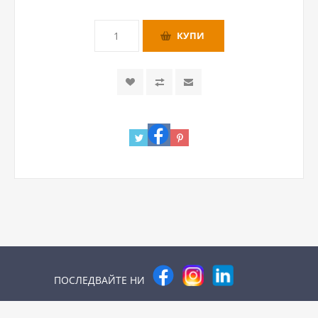
ПОСЛЕДВАЙТЕ НИ