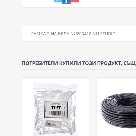
РАМКА 2-НА БЯЛА NU200418 NU STUDIO
ПОТРЕБИТЕЛИ КУПИЛИ ТОЗИ ПРОДУКТ, СЪ