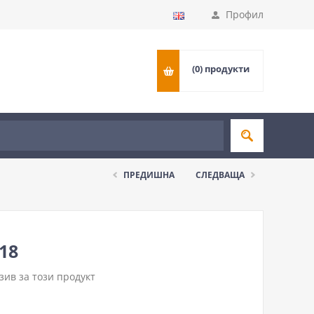
Профил
(0)
продукти
ПРЕДИШНА
СЛЕДВАЩА
18
ив за този продукт