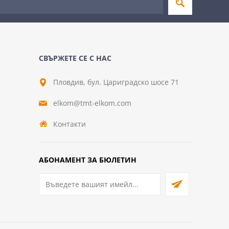
СВЪРЖЕТЕ СЕ С НАС
Пловдив, бул. Цариградско шосе 71
elkom@tmt-elkom.com
Контакти
АБОНАМЕНТ ЗА БЮЛЕТИН