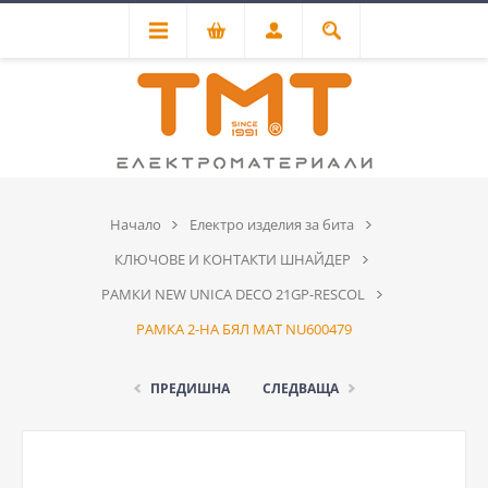
Начало
Електро изделия за бита
КЛЮЧОВЕ И КОНТАКТИ ШНАЙДЕР
РАМКИ NEW UNICA DECO 21GP-RESCOL
РАМКА 2-НА БЯЛ МАТ NU600479
ПРЕДИШНА
СЛЕДВАЩА