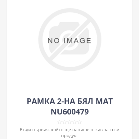
РАМКА 2-НА БЯЛ МАТ
NU600479
Бъди първия, който ще напише отзив за този
продукт