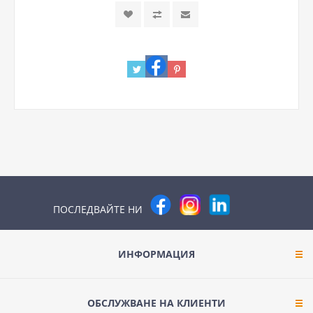
ПОСЛЕДВАЙТЕ НИ
ИНФОРМАЦИЯ
ОБСЛУЖВАНЕ НА КЛИЕНТИ