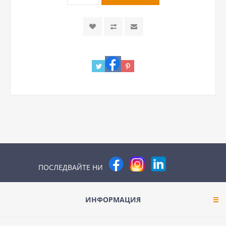
ПОСЛЕДВАЙТЕ НИ
ИНФОРМАЦИЯ