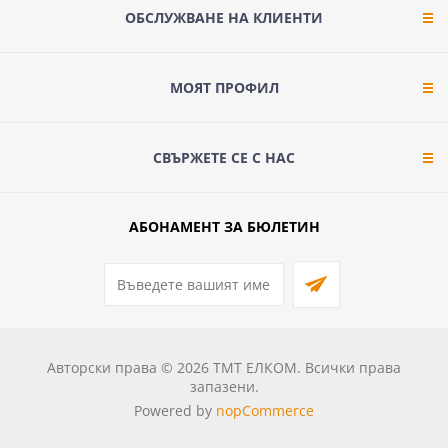
ОБСЛУЖВАНЕ НА КЛИЕНТИ
МОЯТ ПРОФИЛ
СВЪРЖЕТЕ СЕ С НАС
АБОНАМЕНТ ЗА БЮЛЕТИН
Авторски права © 2026 ТМТ ЕЛКОМ. Всички права
запазени.
Powered by
nopCommerce