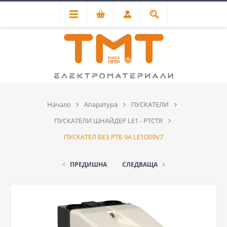
Начало
Апаратура
ПУСКАТЕЛИ
ПУСКАТЕЛИ ШНАЙДЕР LE1 - PTCTR
ПУСКАТЕЛ БЕЗ РТБ 9A LE1D09V7
ПРЕДИШНА
СЛЕДВАЩА