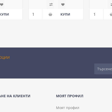
ОЦИИ
НЕ НА КЛИЕНТИ
МОЯТ ПРОФИЛ
Моят профил