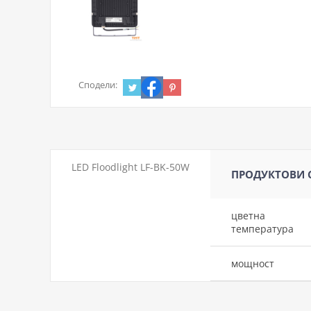
Сподели:
LED Floodlight LF-BK-50W
ПРОДУКТОВИ
цветна
температура
мощност