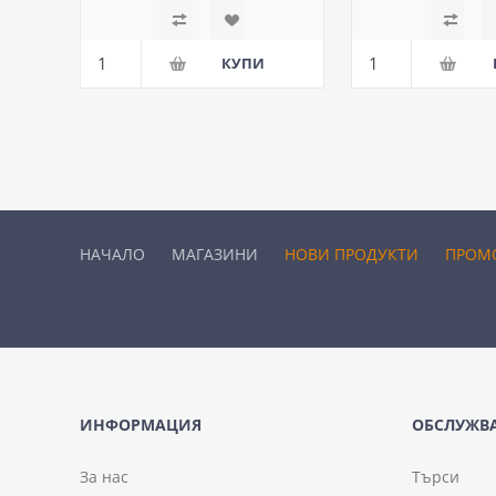
НАЧАЛО
МАГАЗИНИ
НОВИ ПРОДУКТИ
ПРОМ
ИНФОРМАЦИЯ
ОБСЛУЖВА
За нас
Търси