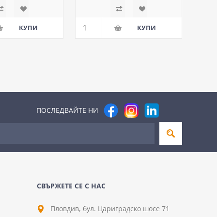
ПОСЛЕДВАЙТЕ НИ
СВЪРЖЕТЕ СЕ С НАС
Пловдив, бул. Цариградско шосе 71