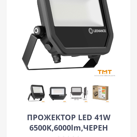
ПРОЖЕКТОР LED 41W
6500K,6000lm,ЧЕРЕН