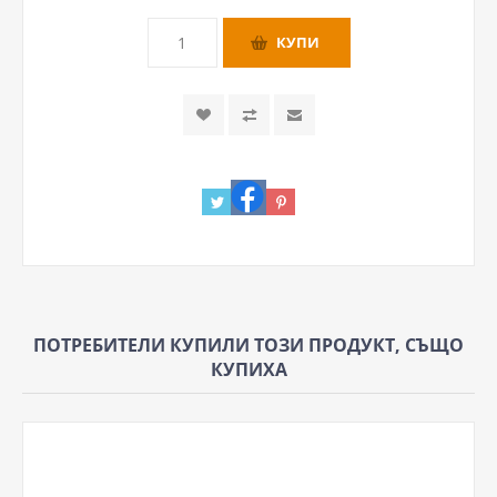
ПОТРЕБИТЕЛИ КУПИЛИ ТОЗИ ПРОДУКТ, СЪЩО
КУПИХА