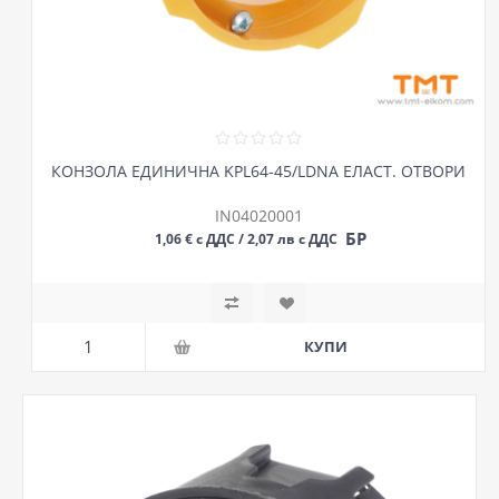
КОНЗОЛА ЕДИНИЧНА KPL64-45/LDNA ЕЛАСТ. ОТВОРИ
IN04020001
БР
1,06 € с ДДС / 2,07 лв с ДДС