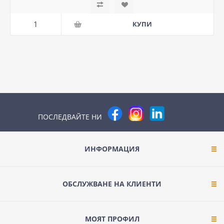
ПОСЛЕДВАЙТЕ НИ
ИНФОРМАЦИЯ
ОБСЛУЖВАНЕ НА КЛИЕНТИ
МОЯТ ПРОФИЛ