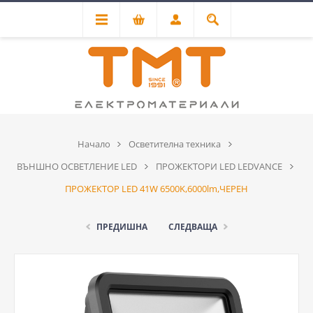
Начало
Осветителна техника
ВЪНШНО ОСВЕТЛЕНИЕ LED
ПРОЖЕКТОРИ LED LEDVANCE
ПРОЖЕКТОР LED 41W 6500K,6000lm,ЧЕРЕН
ПРЕДИШНА
СЛЕДВАЩА