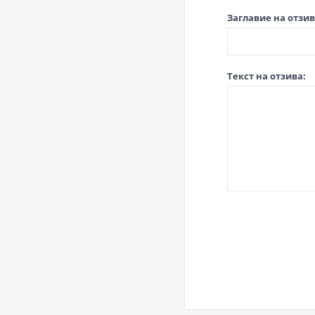
Заглавие на отзив
Текст на отзива: