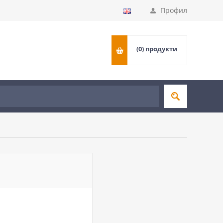
Профил
(0)
продукти