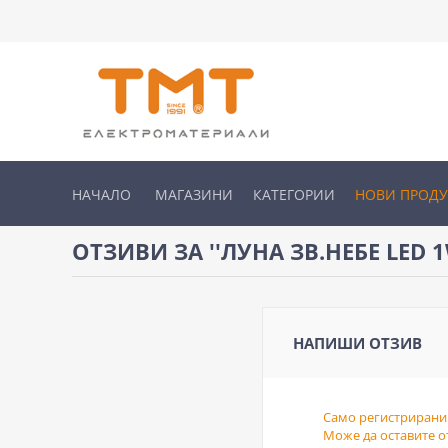
НАЧАЛО
МАГАЗИНИ
КАТЕГОРИИ
НОВИ ПРОД
ОТЗИВИ ЗА
ЛУНА ЗВ.НЕБЕ LED 1
НАПИШИ ОТЗИВ
Само регистрирани
Може да оставите от