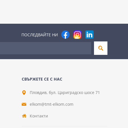
ПОСЛЕДВАЙТЕ НИ
СВЪРЖЕТЕ СЕ С НАС
Пловдив, бул. Цариградско шосе 71
elkom@tmt-elkom.com
Контакти