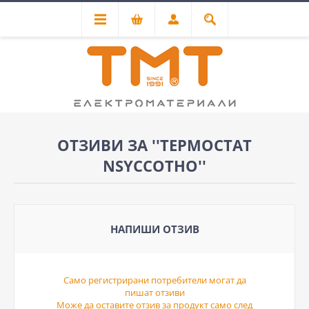
ОТЗИВИ ЗА
ТЕРМОСТАТ
NSYCCOTHO
НАПИШИ ОТЗИВ
Само регистрирани потребители могат да
пишат отзиви
Може да оставите отзив за продукт само след