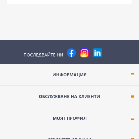
ПОСЛЕДВАЙТЕ НИ
ИНФОРМАЦИЯ
ОБСЛУЖВАНЕ НА КЛИЕНТИ
МОЯТ ПРОФИЛ