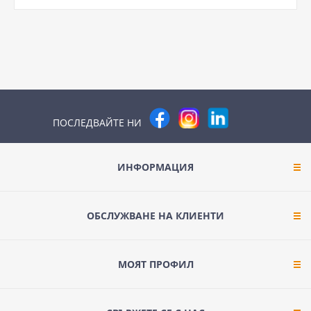
ПОСЛЕДВАЙТЕ НИ
ИНФОРМАЦИЯ
ОБСЛУЖВАНЕ НА КЛИЕНТИ
МОЯТ ПРОФИЛ