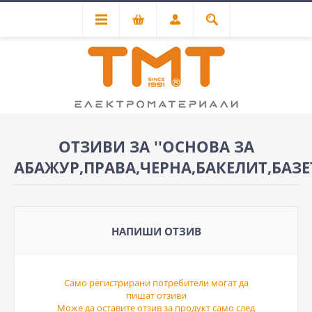
ОТЗИВИ ЗА
ОСНОВА ЗА
АБАЖУР,ПРАВА,ЧЕРНА,БАКЕЛИТ,БАЗ
НАПИШИ ОТЗИВ
Само регистрирани потребители могат да
пишат отзиви
Може да оставите отзив за продукт само след