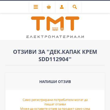
ОТЗИВИ ЗА
ДЕК.КАПАК КРЕМ
SDD112904
НАПИШИ ОТЗИВ
Само регистрирани потребители могат да
пишат отзиви
Може да оставите отзив за продукт само след