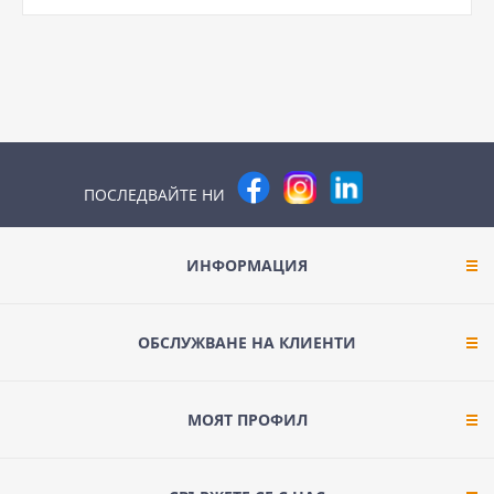
ПОСЛЕДВАЙТЕ НИ
ИНФОРМАЦИЯ
ОБСЛУЖВАНЕ НА КЛИЕНТИ
МОЯТ ПРОФИЛ