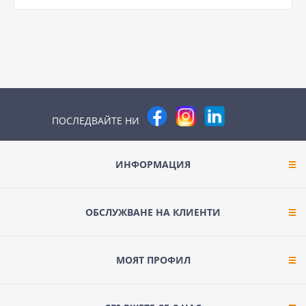
ПОСЛЕДВАЙТЕ НИ
ИНФОРМАЦИЯ
ОБСЛУЖВАНЕ НА КЛИЕНТИ
МОЯТ ПРОФИЛ