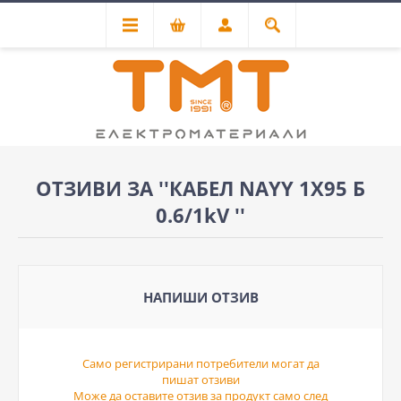
ОТЗИВИ ЗА
КАБЕЛ NAYY 1Х95 Б
0.6/1kV
НАПИШИ ОТЗИВ
Само регистрирани потребители могат да
пишат отзиви
Може да оставите отзив за продукт само след