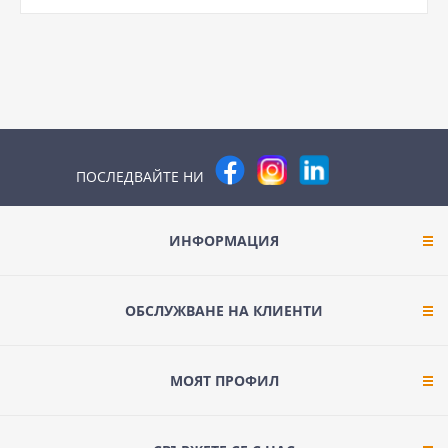
ПОСЛЕДВАЙТЕ НИ
ИНФОРМАЦИЯ
ОБСЛУЖВАНЕ НА КЛИЕНТИ
МОЯТ ПРОФИЛ