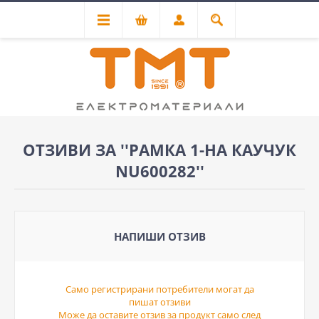
ОТЗИВИ ЗА
РАМКА 1-НА КАУЧУК
NU600282
НАПИШИ ОТЗИВ
Само регистрирани потребители могат да
пишат отзиви
Може да оставите отзив за продукт само след