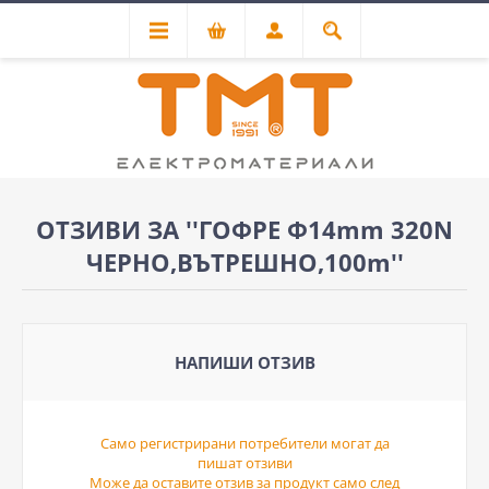
ОТЗИВИ ЗА
ГОФРЕ Ф14mm 320N
ЧЕРНО,ВЪТРЕШНО,100m
НАПИШИ ОТЗИВ
Само регистрирани потребители могат да
пишат отзиви
Може да оставите отзив за продукт само след