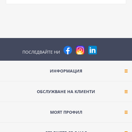
ПОСЛЕДВАЙТЕ НИ
ИНФОРМАЦИЯ
ОБСЛУЖВАНЕ НА КЛИЕНТИ
МОЯТ ПРОФИЛ