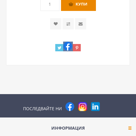
ПОСЛЕДВАЙТЕ НИ
ИНФОРМАЦИЯ