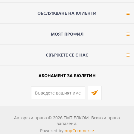
ОБСЛУЖВАНЕ НА КЛИЕНТИ
МОЯТ ПРОФИЛ
СВЪРЖЕТЕ СЕ С НАС
АБОНАМЕНТ ЗА БЮЛЕТИН
Авторски права © 2026 ТМТ ЕЛКОМ. Всички права
запазени.
Powered by
nopCommerce