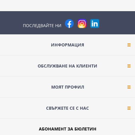
ПОСЛЕДВАЙТЕ НИ
ИНФОРМАЦИЯ
ОБСЛУЖВАНЕ НА КЛИЕНТИ
МОЯТ ПРОФИЛ
СВЪРЖЕТЕ СЕ С НАС
АБОНАМЕНТ ЗА БЮЛЕТИН