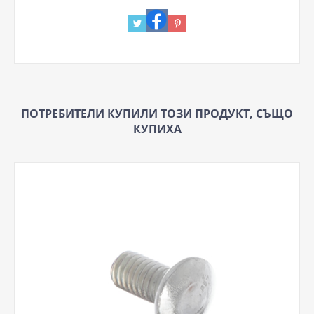
ПОТРЕБИТЕЛИ КУПИЛИ ТОЗИ ПРОДУКТ, СЪЩО
КУПИХА