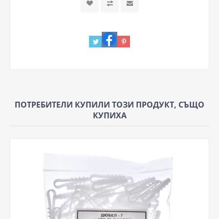
ПОТРЕБИТЕЛИ КУПИЛИ ТОЗИ ПРОДУКТ, СЪЩО
КУПИХА