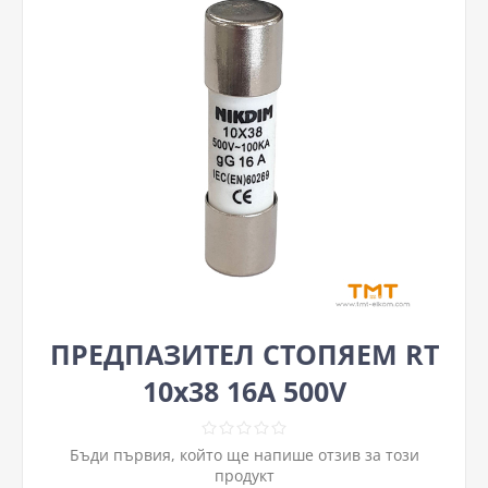
ПРЕДПАЗИТЕЛ СТОПЯЕМ RT
10х38 16A 500V
Бъди първия, който ще напише отзив за този
продукт