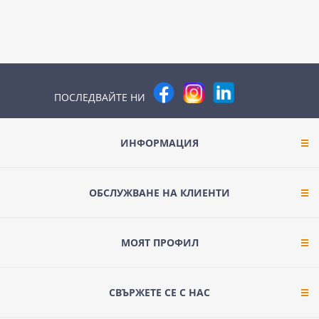
ПОСЛЕДВАЙТЕ НИ
ИНФОРМАЦИЯ
ОБСЛУЖВАНЕ НА КЛИЕНТИ
МОЯТ ПРОФИЛ
СВЪРЖЕТЕ СЕ С НАС