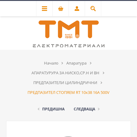
Начало
Апаратура
АПАРАТУРУРА ЗА НИСКО,СР.Н И ВН
ПРЕДПАЗИТЕЛИ ЦИЛИНДРИЧНИ
ПРЕДПАЗИТЕЛ СТОПЯЕМ RT 10х38 16A 500V
ПРЕДИШНА
СЛЕДВАЩА