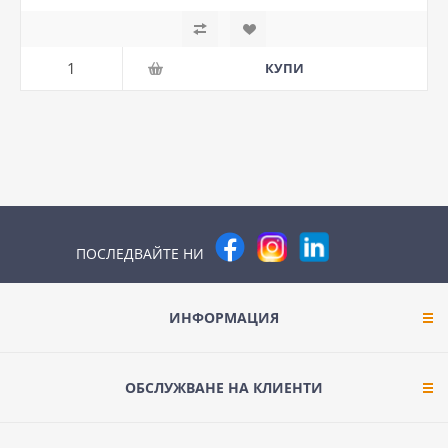
ПОСЛЕДВАЙТЕ НИ
ИНФОРМАЦИЯ
ОБСЛУЖВАНЕ НА КЛИЕНТИ