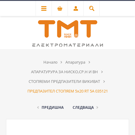
Начало
Апаратура
АПАРАТУРУРА ЗА НИСКО,СР.Н И ВН
СТОПЯЕМИ ПРЕДПАЗИТЕЛИ ВИКИВАТ
ПРЕДПАЗИТЕЛ СТОПЯЕМ 5х20 RT 5A 035121
ПРЕДИШНА
СЛЕДВАЩА