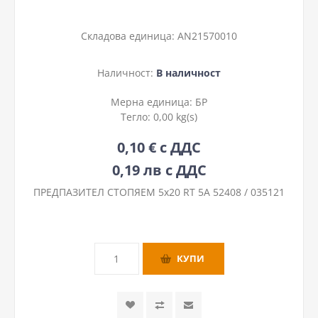
Складова единица:
AN21570010
Наличност:
В наличност
Мерна единица:
БР
Тегло:
0,00 kg(s)
0,10 € с ДДС
0,19 лв с ДДС
ПРЕДПАЗИТЕЛ СТОПЯЕМ 5х20 RT 5A 52408 / 035121