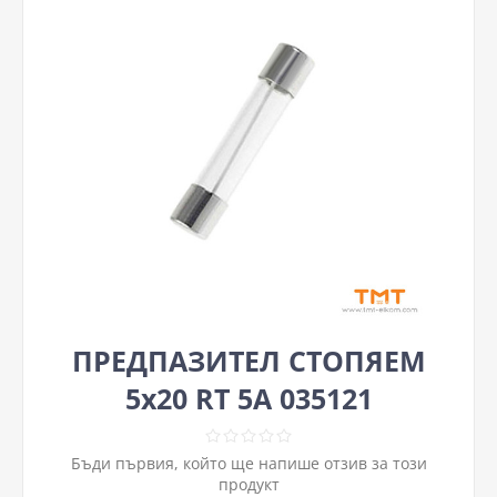
ПРЕДПАЗИТЕЛ СТОПЯЕМ
5х20 RT 5A 035121
Бъди първия, който ще напише отзив за този
продукт