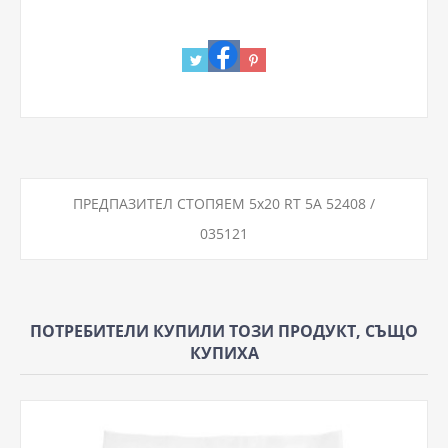
ПРЕДПАЗИТЕЛ СТОПЯЕМ 5х20 RT 5A 52408 /
035121
ПОТРЕБИТЕЛИ КУПИЛИ ТОЗИ ПРОДУКТ, СЪЩО
КУПИХА