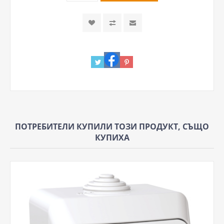
ПОТРЕБИТЕЛИ КУПИЛИ ТОЗИ ПРОДУКТ, СЪЩО
КУПИХА