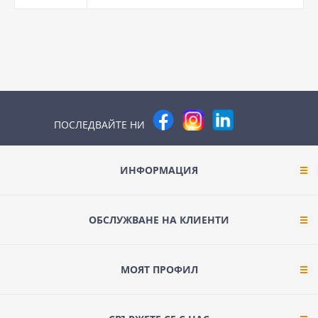
ПОСЛЕДВАЙТЕ НИ
ИНФОРМАЦИЯ
ОБСЛУЖВАНЕ НА КЛИЕНТИ
МОЯТ ПРОФИЛ