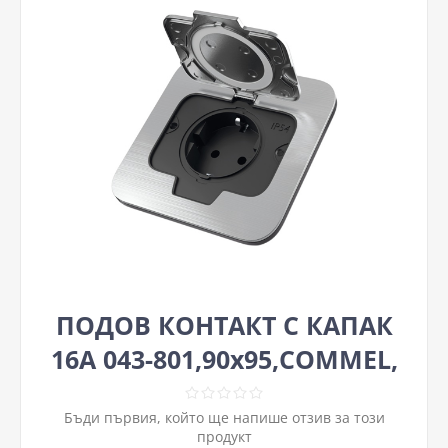
ПОДОВ КОНТАКТ С КАПАК
16A 043-801,90х95,COMMEL,
Бъди първия, който ще напише отзив за този
продукт