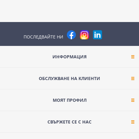
ПОСЛЕДВАЙТЕ НИ
ИНФОРМАЦИЯ
ОБСЛУЖВАНЕ НА КЛИЕНТИ
МОЯТ ПРОФИЛ
СВЪРЖЕТЕ СЕ С НАС