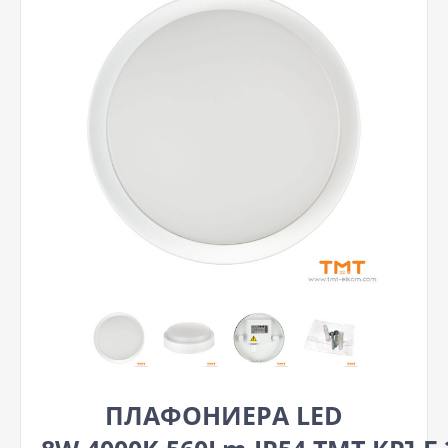
ПЛАФОНИЕРА LED