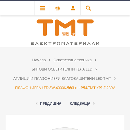
Начало
Осветителна техника
БИТОВИ ОСВЕТИТЕЛНИ ТЕЛА LED
АПЛИЦИ И ПЛАФОНИЕРИ ВЛАГОЗАЩИТЕНИ LED ТМТ
ПЛАФОНИЕРА LED 8W,4000K,560Lm,IP54,ТМТ,КРЪГ,230V
ПРЕДИШНА
СЛЕДВАЩА