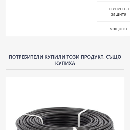
степен на
защита
мощност
ПОТРЕБИТЕЛИ КУПИЛИ ТОЗИ ПРОДУКТ, СЪЩО
КУПИХА