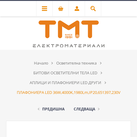
Начало
Осветителна техника
БИТОВИ ОСВЕТИТЕЛНИ ТЕЛА LED
АПЛИЦИ И ПЛАФОНИЕРИ LED ДРУГИ
ПЛАФОНИЕРА LED 36W,4000K,1980Lm,IP20,651397,230V
ПРЕДИШНА
СЛЕДВАЩА