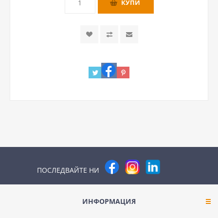
ПОСЛЕДВАЙТЕ НИ
ИНФОРМАЦИЯ