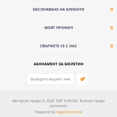
ОБСЛУЖВАНЕ НА КЛИЕНТИ
МОЯТ ПРОФИЛ
СВЪРЖЕТЕ СЕ С НАС
АБОНАМЕНТ ЗА БЮЛЕТИН
Авторски права © 2026 ТМТ ЕЛКОМ. Всички права
запазени.
Powered by
nopCommerce