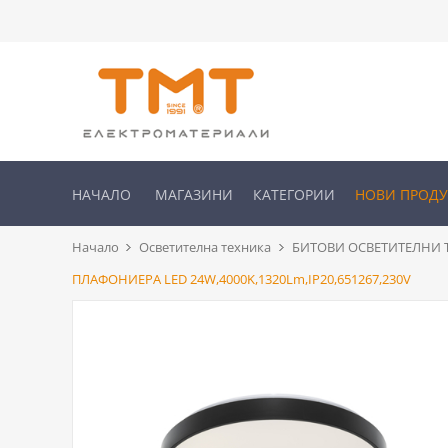
НАЧАЛО
МАГАЗИНИ
КАТЕГОРИИ
НОВИ ПРОД
Начало
Осветителна техника
БИТОВИ ОСВЕТИТЕЛНИ Т
ПЛАФОНИЕРА LED 24W,4000K,1320Lm,IP20,651267,230V