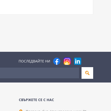
ПОСЛЕДВАЙТЕ НИ
СВЪРЖЕТЕ СЕ С НАС