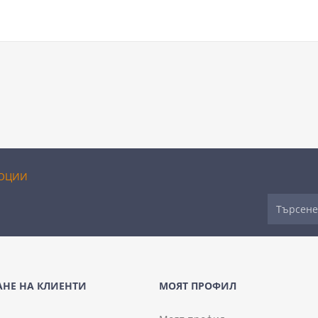
ОЦИИ
НЕ НА КЛИЕНТИ
МОЯТ ПРОФИЛ