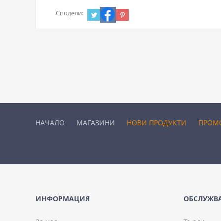
Сподели:
НАЧАЛО
МАГАЗИНИ
НОВИ ПРОДУКТИ
ПРОМ
ИНФОРМАЦИЯ
ОБСЛУЖВА