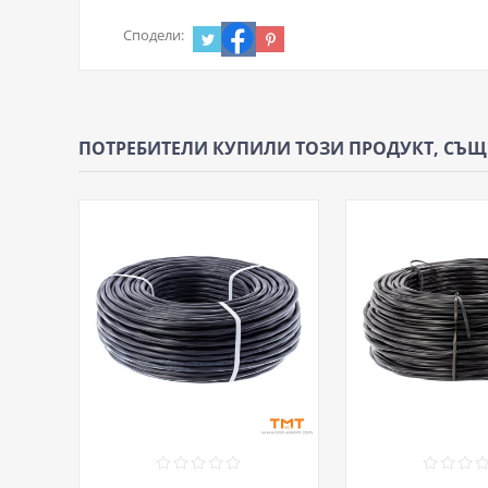
Сподели:
ПОТРЕБИТЕЛИ КУПИЛИ ТОЗИ ПРОДУКТ, СЪ