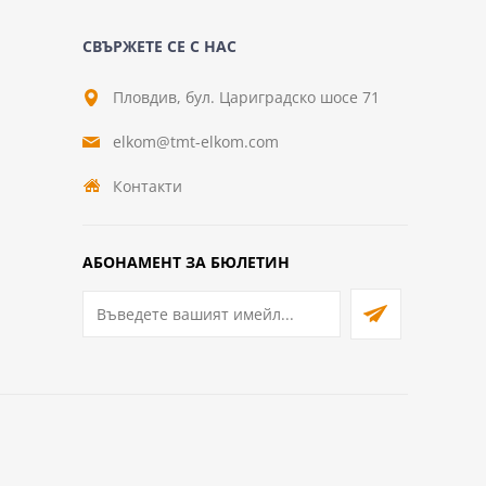
СВЪРЖЕТЕ СЕ С НАС
Пловдив, бул. Цариградско шосе 71
elkom@tmt-elkom.com
Контакти
АБОНАМЕНТ ЗА БЮЛЕТИН