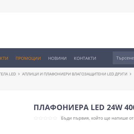
УКТИ
ПРОМОЦИИ
НОВИНИ
КОНТАКТИ
ЕЛА LED
АПЛИЦИ И ПЛАФОНИЕРИ ВЛАГОЗАЩИТЕНИ LED ДРУГИ
ПЛАФОНИЕРА LED 24W 4000
Бъди първия, който ще напише отз