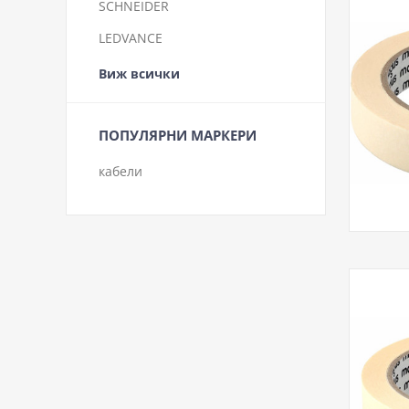
SCHNEIDER
LEDVANCE
Виж всички
ПОПУЛЯРНИ МАРКЕРИ
кабели