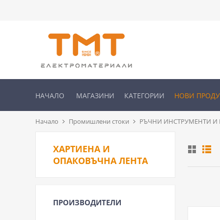
НАЧАЛО
МАГАЗИНИ
КАТЕГОРИИ
НОВИ ПРОД
Начало
Промишлени стоки
РЪЧНИ ИНСТРУМЕНТИ И
ХАРТИЕНА И
ОПАКОВЪЧНА ЛЕНТА
ПРОИЗВОДИТЕЛИ