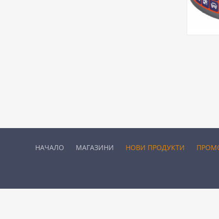
НАЧАЛО
МАГАЗИНИ
НОВИ ПРОДУКТИ
ПРОМ