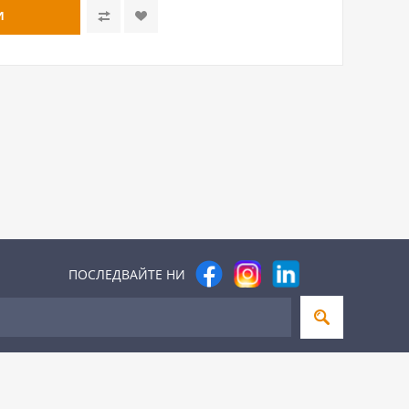
ПОСЛЕДВАЙТЕ НИ