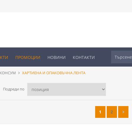
УКТИ
ПРОМОЦИИ
НОВИНИ
КОНТАКТИ
 КОНСУМ
ХАРТИЕНА И ОПАКОВЪЧНА ЛЕНТА
Подреди по
1
2