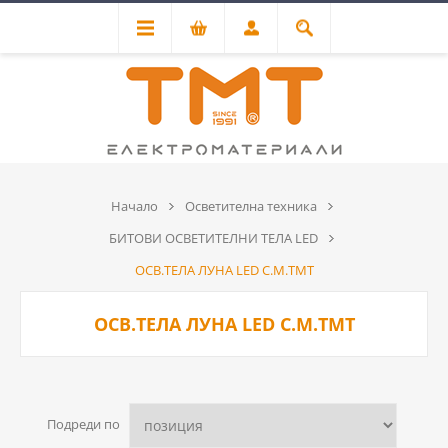
Начало
Осветителна техника
БИТОВИ ОСВЕТИТЕЛНИ ТЕЛА LED
ОСВ.ТЕЛА ЛУНА LED С.М.ТМТ
ОСВ.ТЕЛА ЛУНА LED С.М.ТМТ
Подреди по