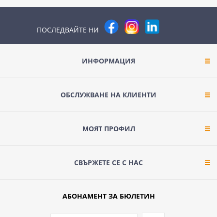
ПОСЛЕДВАЙТЕ НИ
ИНФОРМАЦИЯ
ОБСЛУЖВАНЕ НА КЛИЕНТИ
МОЯТ ПРОФИЛ
СВЪРЖЕТЕ СЕ С НАС
АБОНАМЕНТ ЗА БЮЛЕТИН