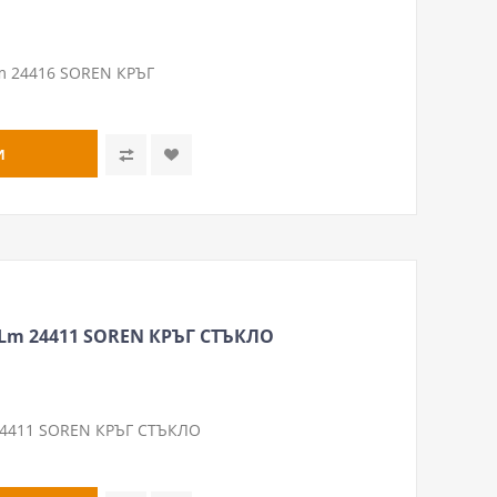
m 24416 SOREN КРЪГ
Lm 24411 SOREN КРЪГ СТЪКЛО
24411 SOREN КРЪГ СТЪКЛО