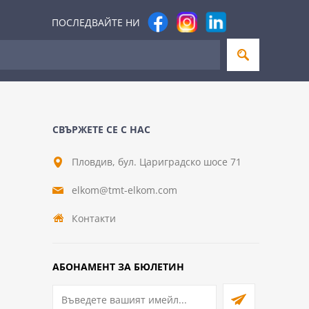
ПОСЛЕДВАЙТЕ НИ
СВЪРЖЕТЕ СЕ С НАС
Пловдив, бул. Цариградско шосе 71
elkom@tmt-elkom.com
Контакти
АБОНАМЕНТ ЗА БЮЛЕТИН