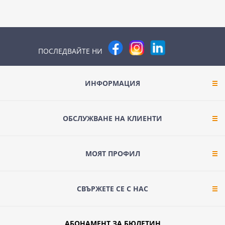
ПОСЛЕДВАЙТЕ НИ
ИНФОРМАЦИЯ
ОБСЛУЖВАНЕ НА КЛИЕНТИ
МОЯТ ПРОФИЛ
СВЪРЖЕТЕ СЕ С НАС
АБОНАМЕНТ ЗА БЮЛЕТИН