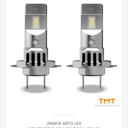
ЛАМПА АВТО LED