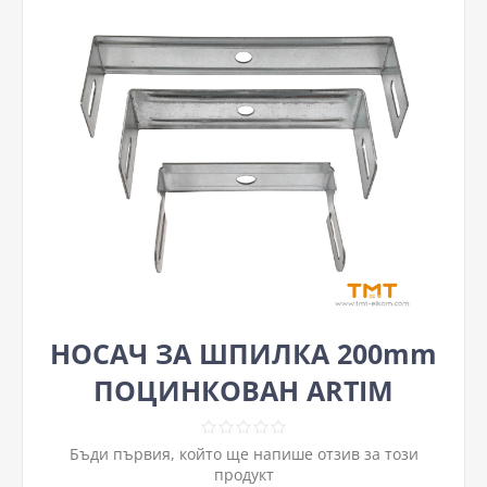
НОСАЧ ЗА ШПИЛКА 200mm
ПОЦИНКОВАН ARTIM
Бъди първия, който ще напише отзив за този
продукт