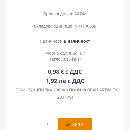
Производител:
ARTIM
Складова единица:
IN01100058
Наличност:
В наличност
Мерна единица:
БР
Тегло:
0,15 kg(s)
0,98 € с ДДС
1,92 лв с ДДС
НОСАЧ ЗА ШПИЛКА 200mm ПОЦИНКОВАН ARTIM TK
200 (PG)