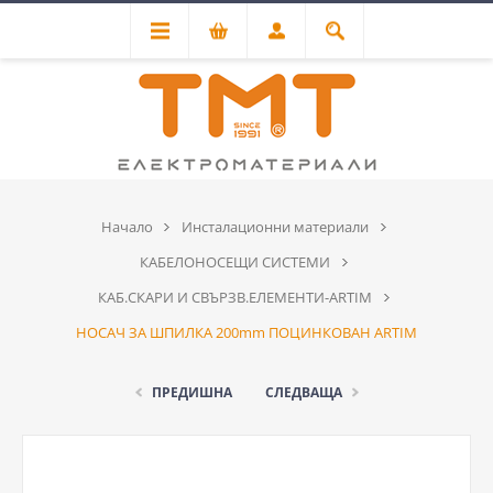
Начало
Инсталационни материали
КАБЕЛОНОСЕЩИ СИСТЕМИ
КАБ.СКАРИ И СВЪРЗВ.ЕЛЕМЕНТИ-ARTIM
НОСАЧ ЗА ШПИЛКА 200mm ПОЦИНКОВАН ARTIM
ПРЕДИШНА
СЛЕДВАЩА