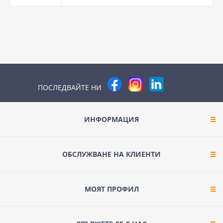
ПОСЛЕДВАЙТЕ НИ
ИНФОРМАЦИЯ
ОБСЛУЖВАНЕ НА КЛИЕНТИ
МОЯТ ПРОФИЛ