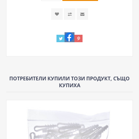
ПОТРЕБИТЕЛИ КУПИЛИ ТОЗИ ПРОДУКТ, СЪЩО
КУПИХА