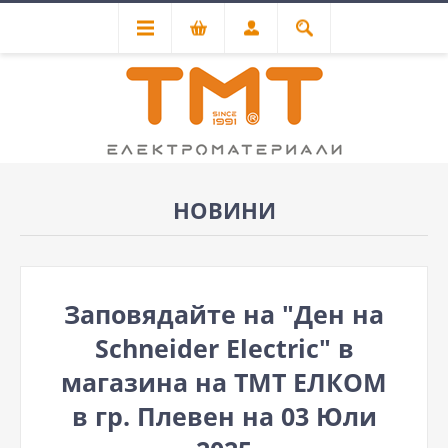
НОВИНИ
Заповядайте на "Ден на
Schneider Electric" в
магазина на ТМТ ЕЛКОМ
в гр. Плевен на 03 Юли