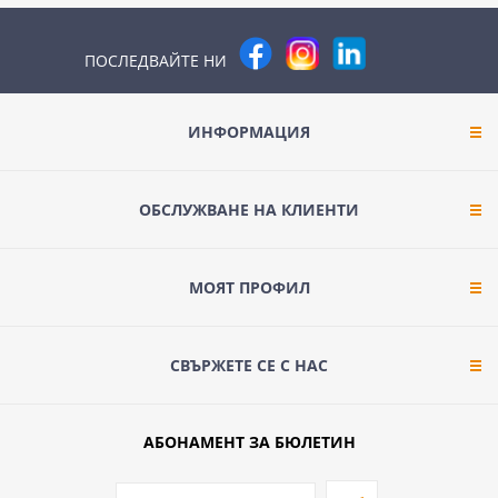
ПОСЛЕДВАЙТЕ НИ
ИНФОРМАЦИЯ
ОБСЛУЖВАНЕ НА КЛИЕНТИ
МОЯТ ПРОФИЛ
СВЪРЖЕТЕ СЕ С НАС
АБОНАМЕНТ ЗА БЮЛЕТИН