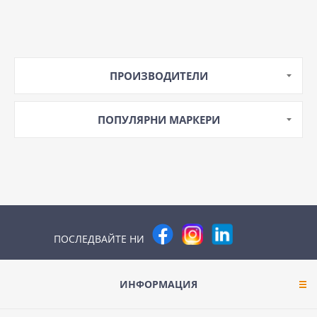
ПРОИЗВОДИТЕЛИ
ПОПУЛЯРНИ МАРКЕРИ
ПОСЛЕДВАЙТЕ НИ
ИНФОРМАЦИЯ