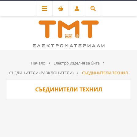
Начало
Електро изделия за бита
СЪЕДИНИТЕЛИ (РАЗКЛОНИТЕЛИ)
СЪЕДИНИТЕЛИ ТЕХНИЛ
СЪЕДИНИТЕЛИ ТЕХНИЛ