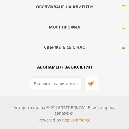
ОБСЛУЖВАНЕ НА КЛИЕНТИ
МОЯТ ПРОФИЛ
СВЪРЖЕТЕ СЕ С НАС
АБОНАМЕНТ ЗА БЮЛЕТИН
Авторски права © 2026 ТМТ ЕЛКОМ. Всички права
запазени.
Powered by
nopCommerce