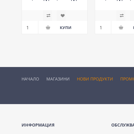
М
М
НАЧАЛО
МАГАЗИНИ
НОВИ ПРОДУКТИ
ПРОМ
ИНФОРМАЦИЯ
ОБСЛУЖВА