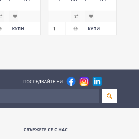
М
М
ПОСЛЕДВАЙТЕ НИ
СВЪРЖЕТЕ СЕ С НАС