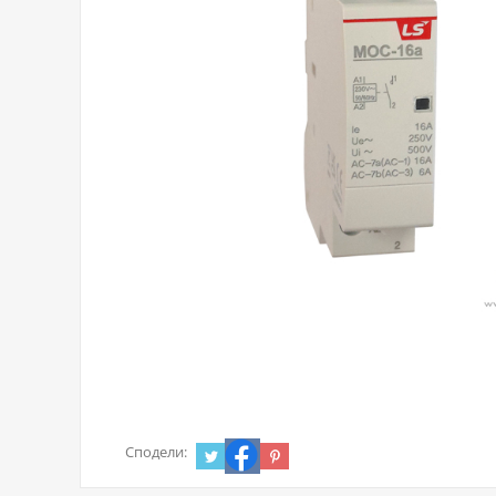
Сподели: