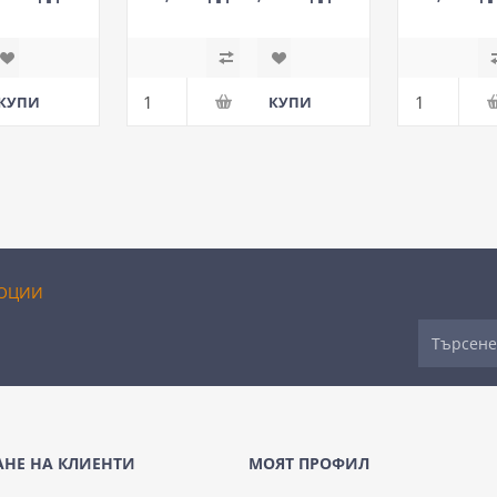
М
ОЦИИ
НЕ НА КЛИЕНТИ
МОЯТ ПРОФИЛ