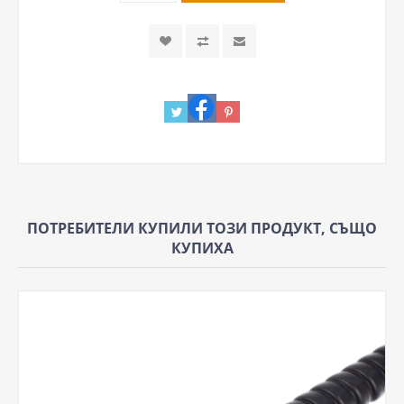
ПОТРЕБИТЕЛИ КУПИЛИ ТОЗИ ПРОДУКТ, СЪЩО
КУПИХА