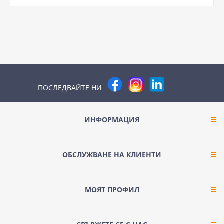
ПОСЛЕДВАЙТЕ НИ
ИНФОРМАЦИЯ
ОБСЛУЖВАНЕ НА КЛИЕНТИ
МОЯТ ПРОФИЛ