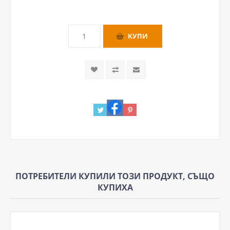
ПОТРЕБИТЕЛИ КУПИЛИ ТОЗИ ПРОДУКТ, СЪЩО
КУПИХА