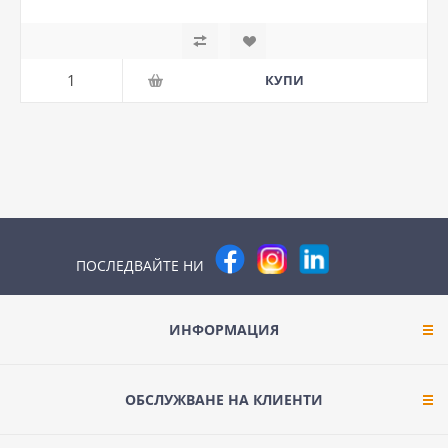
ПОСЛЕДВАЙТЕ НИ
ИНФОРМАЦИЯ
ОБСЛУЖВАНЕ НА КЛИЕНТИ