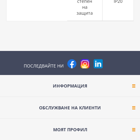
степен
IP20
на
защита
ПОСЛЕДВАЙТЕ НИ
ИНФОРМАЦИЯ
ОБСЛУЖВАНЕ НА КЛИЕНТИ
МОЯТ ПРОФИЛ