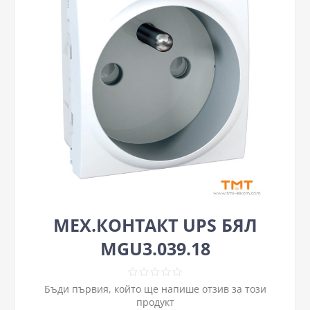
МЕХ.КОНТАКТ UPS БЯЛ
MGU3.039.18
Бъди първия, който ще напише отзив за този
продукт