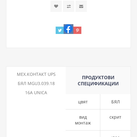
МЕХ.КОНТАКТ UPS
ПРОДУКТОВИ
БЯЛ MGU3.039.18
СПЕЦИФИКАЦИИ
16A UNICA
цвят
БЯЛ
вид
скрит
монтаж