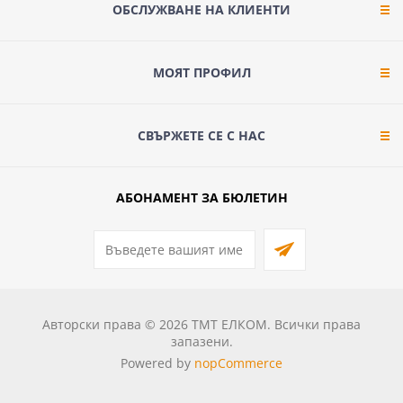
ОБСЛУЖВАНЕ НА КЛИЕНТИ
МОЯТ ПРОФИЛ
СВЪРЖЕТЕ СЕ С НАС
АБОНАМЕНТ ЗА БЮЛЕТИН
Авторски права © 2026 ТМТ ЕЛКОМ. Всички права
запазени.
Powered by
nopCommerce