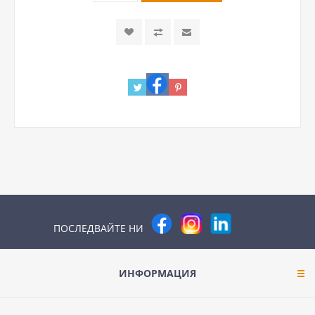
ПОСЛЕДВАЙТЕ НИ
ИНФОРМАЦИЯ