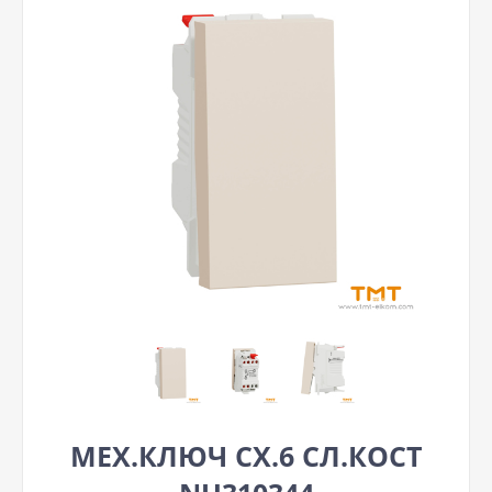
МЕХ.КЛЮЧ СХ.6 СЛ.КОСТ