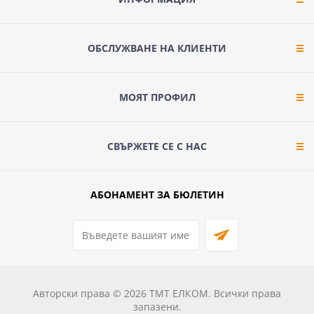
ОБСЛУЖВАНЕ НА КЛИЕНТИ
МОЯТ ПРОФИЛ
СВЪРЖЕТЕ СЕ С НАС
АБОНАМЕНТ ЗА БЮЛЕТИН
Авторски права © 2026 ТМТ ЕЛКОМ. Всички права
запазени.