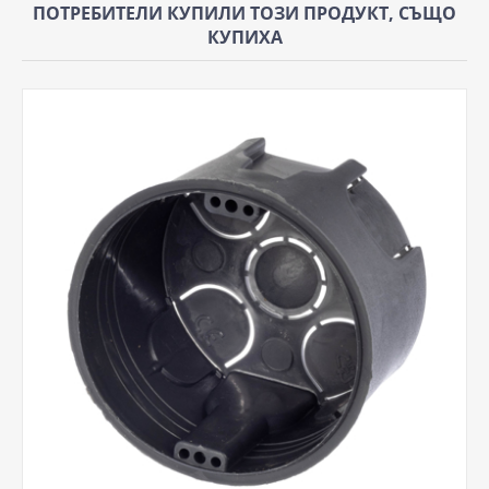
ПОТРЕБИТЕЛИ КУПИЛИ ТОЗИ ПРОДУКТ, СЪЩО
КУПИХА