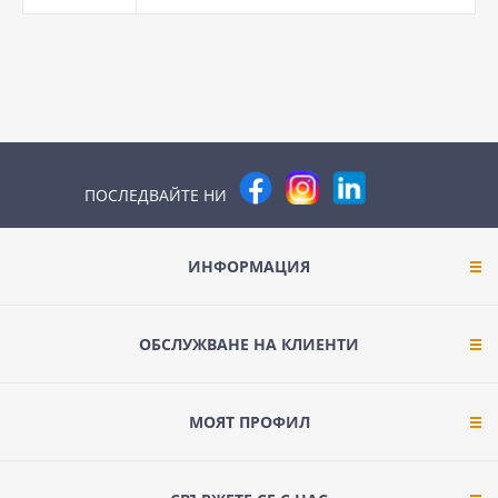
ПОСЛЕДВАЙТЕ НИ
ИНФОРМАЦИЯ
ОБСЛУЖВАНЕ НА КЛИЕНТИ
МОЯТ ПРОФИЛ