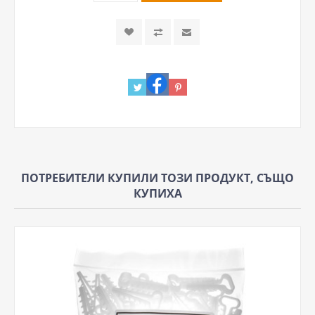
ПОТРЕБИТЕЛИ КУПИЛИ ТОЗИ ПРОДУКТ, СЪЩО
КУПИХА