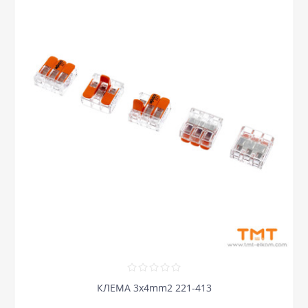
КЛЕМА 3х4mm2 221-413