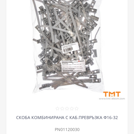
СКОБА КОМБИНИРАНА С КАБ.ПРЕВРЪЗКА Ф16-32
PN01120030