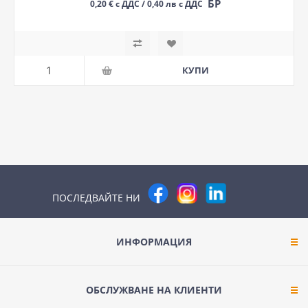
БР
0,20 € с ДДС / 0,40 лв с ДДС
ПОСЛЕДВАЙТЕ НИ
ИНФОРМАЦИЯ
ОБСЛУЖВАНЕ НА КЛИЕНТИ