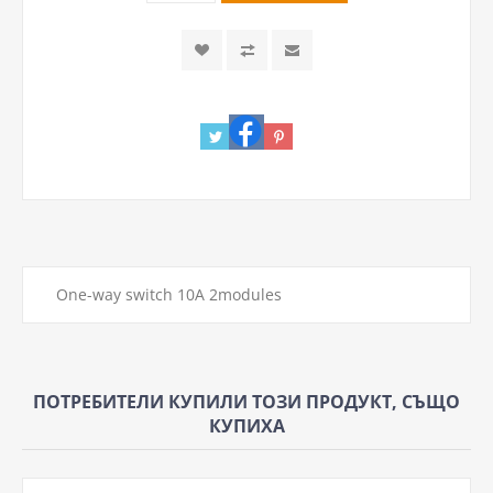
One-way switch 10A 2modules
ПОТРЕБИТЕЛИ КУПИЛИ ТОЗИ ПРОДУКТ, СЪЩО
КУПИХА