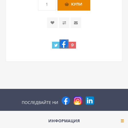
ПОСЛЕДВАЙТЕ НИ
ИНФОРМАЦИЯ