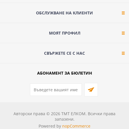
ОБСЛУЖВАНЕ НА КЛИЕНТИ
МОЯТ ПРОФИЛ
СВЪРЖЕТЕ СЕ С НАС
АБОНАМЕНТ ЗА БЮЛЕТИН
Авторски права © 2026 ТМТ ЕЛКОМ. Всички права
запазени.
Powered by
nopCommerce