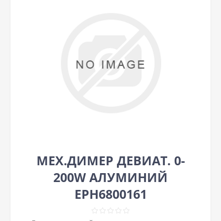
МЕХ.ДИМЕР ДЕВИАТ. 0-
200W АЛУМИНИЙ
EPH6800161