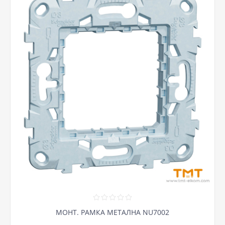
МОНТ. РАМКА МЕТАЛНА NU7002