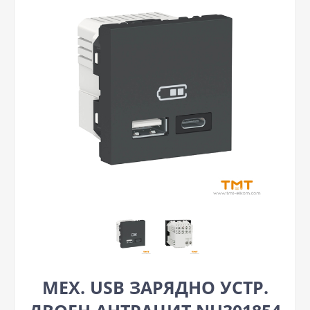
МЕХ. USB ЗАРЯДНО УСТР.