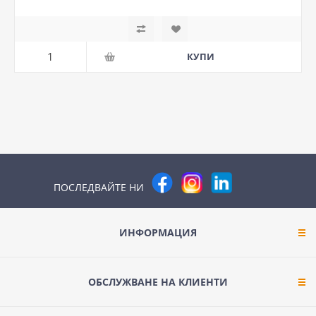
ПОСЛЕДВАЙТЕ НИ
ИНФОРМАЦИЯ
ОБСЛУЖВАНЕ НА КЛИЕНТИ