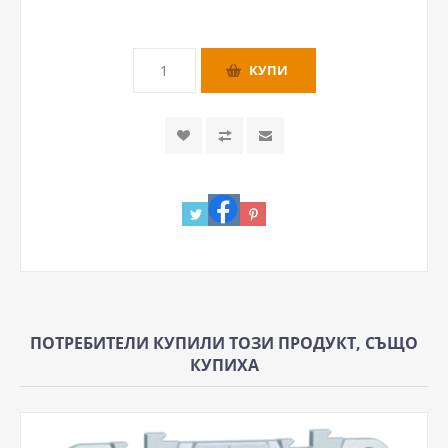
ПОТРЕБИТЕЛИ КУПИЛИ ТОЗИ ПРОДУКТ, СЪЩО
КУПИХА