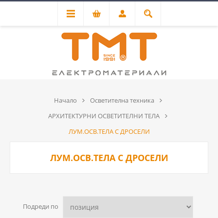
Начало
Осветителна техника
АРХИТЕКТУРНИ ОСВЕТИТЕЛНИ ТЕЛА
ЛУМ.ОСВ.ТЕЛА С ДРОСЕЛИ
ЛУМ.ОСВ.ТЕЛА С ДРОСЕЛИ
Подреди по