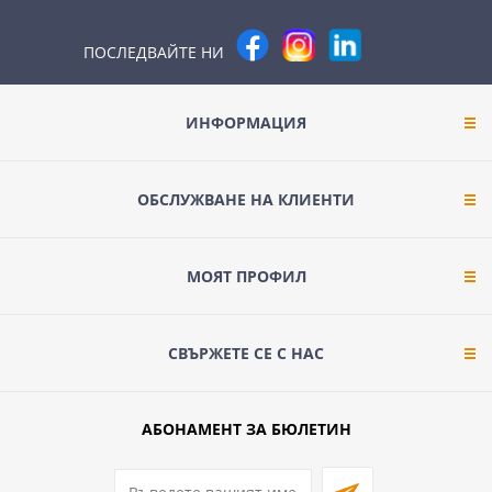
ПОСЛЕДВАЙТЕ НИ
ИНФОРМАЦИЯ
ОБСЛУЖВАНЕ НА КЛИЕНТИ
МОЯТ ПРОФИЛ
СВЪРЖЕТЕ СЕ С НАС
АБОНАМЕНТ ЗА БЮЛЕТИН