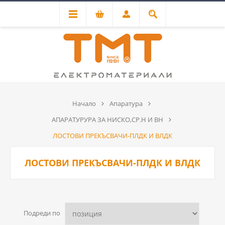
Начало
Апаратура
АПАРАТУРУРА ЗА НИСКО,СР.Н И ВН
ЛОСТОВИ ПРЕКЪСВАЧИ-ПЛДК И ВЛДК
ЛОСТОВИ ПРЕКЪСВАЧИ-ПЛДК И ВЛДК
Подреди по