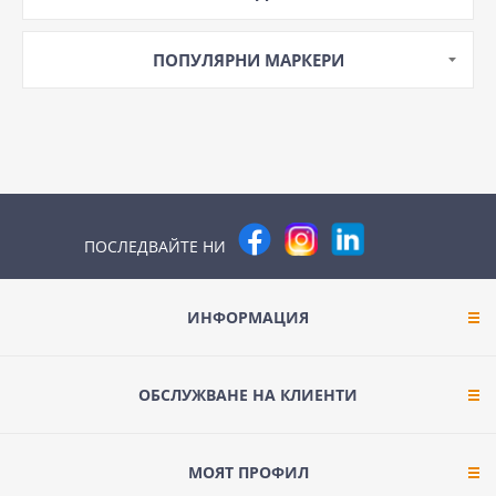
ПОПУЛЯРНИ МАРКЕРИ
ПОСЛЕДВАЙТЕ НИ
ИНФОРМАЦИЯ
ОБСЛУЖВАНЕ НА КЛИЕНТИ
МОЯТ ПРОФИЛ