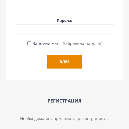
Парола:
Запомни ме?
Забравена парола?
РЕГИСТРАЦИЯ
Необходима информация за регистрацията.