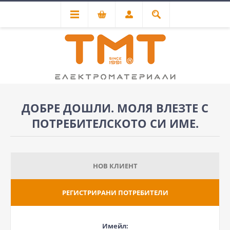
ДОБРЕ ДОШЛИ. МОЛЯ ВЛЕЗТЕ С
ПОТРЕБИТЕЛСКОТО СИ ИМЕ.
НОВ КЛИЕНТ
РЕГИСТРИРАНИ ПОТРЕБИТЕЛИ
Имейл: