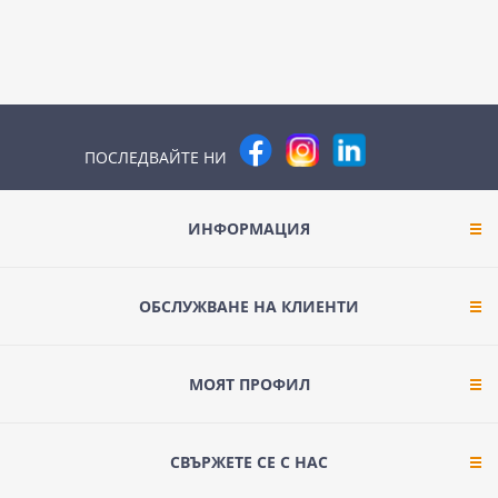
ПОСЛЕДВАЙТЕ НИ
ИНФОРМАЦИЯ
ОБСЛУЖВАНЕ НА КЛИЕНТИ
МОЯТ ПРОФИЛ
СВЪРЖЕТЕ СЕ С НАС