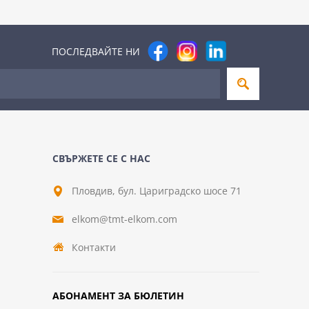
ПОСЛЕДВАЙТЕ НИ
СВЪРЖЕТЕ СЕ С НАС
Пловдив, бул. Цариградско шосе 71
elkom@tmt-elkom.com
Контакти
АБОНАМЕНТ ЗА БЮЛЕТИН