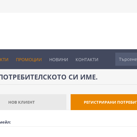
УКТИ
ПРОМОЦИИ
НОВИНИ
КОНТАКТИ
ПОТРЕБИТЕЛСКОТО СИ ИМЕ.
НОВ КЛИЕНТ
РЕГИСТРИРАНИ ПОТРЕБИ
мейл: