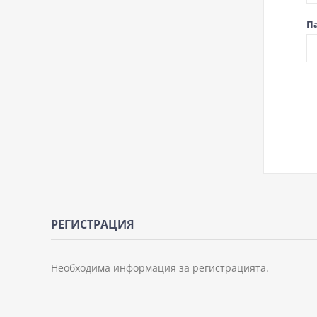
П
РЕГИСТРАЦИЯ
Необходима информация за регистрацията.