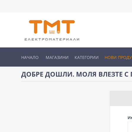
НАЧАЛО
МАГАЗИНИ
КАТЕГОРИИ
НОВИ ПРОД
ДОБРЕ ДОШЛИ. МОЛЯ ВЛЕЗТЕ С 
И