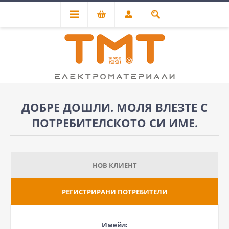
ДОБРЕ ДОШЛИ. МОЛЯ ВЛЕЗТЕ С
ПОТРЕБИТЕЛСКОТО СИ ИМЕ.
НОВ КЛИЕНТ
РЕГИСТРИРАНИ ПОТРЕБИТЕЛИ
Имейл: