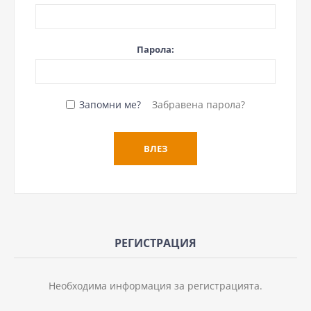
Парола:
Запомни ме?
Забравена парола?
РЕГИСТРАЦИЯ
Необходима информация за регистрацията.