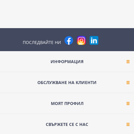
ПОСЛЕДВАЙТЕ НИ
ИНФОРМАЦИЯ
ОБСЛУЖВАНЕ НА КЛИЕНТИ
МОЯТ ПРОФИЛ
СВЪРЖЕТЕ СЕ С НАС