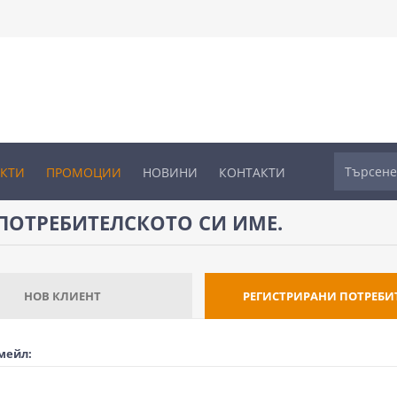
УКТИ
ПРОМОЦИИ
НОВИНИ
КОНТАКТИ
ПОТРЕБИТЕЛСКОТО СИ ИМЕ.
НОВ КЛИЕНТ
РЕГИСТРИРАНИ ПОТРЕБИ
мейл: