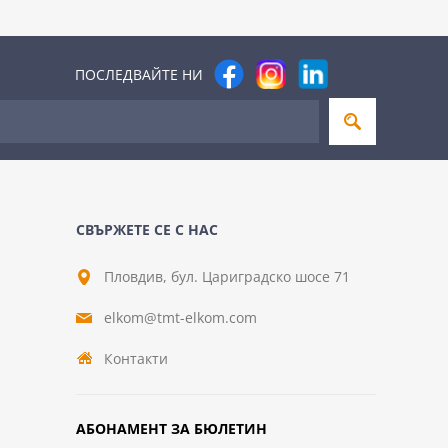
ПОСЛЕДВАЙТЕ НИ
СВЪРЖЕТЕ СЕ С НАС
Пловдив, бул. Цариградско шосе 71
elkom@tmt-elkom.com
Контакти
АБОНАМЕНТ ЗА БЮЛЕТИН