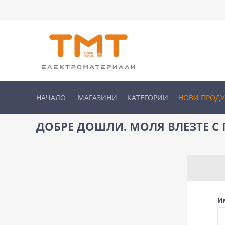
НАЧАЛО
МАГАЗИНИ
КАТЕГОРИИ
НОВИ ПРОД
ДОБРЕ ДОШЛИ. МОЛЯ ВЛЕЗТЕ С 
И