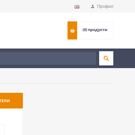
Профил
(0)
продукти
ТЕЛИ