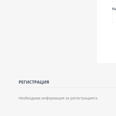
П
РЕГИСТРАЦИЯ
Необходима информация за регистрацията.