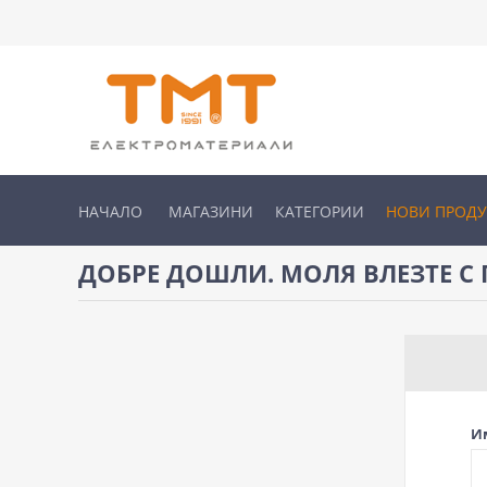
НАЧАЛО
МАГАЗИНИ
КАТЕГОРИИ
НОВИ ПРОД
ДОБРЕ ДОШЛИ. МОЛЯ ВЛЕЗТЕ С 
И