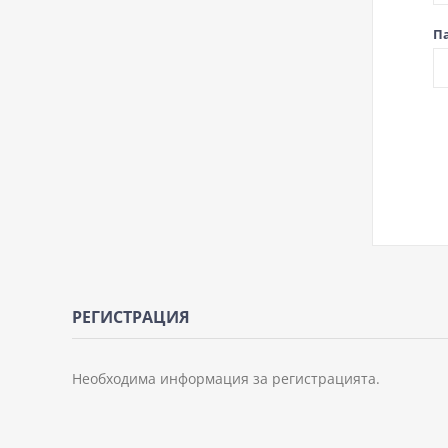
П
РЕГИСТРАЦИЯ
Необходима информация за регистрацията.