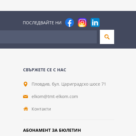
ПОСЛЕДВАЙТЕ НИ
СВЪРЖЕТЕ СЕ С НАС
Пловдив, бул. Цариградско шосе 71
elkom@tmt-elkom.com
Контакти
АБОНАМЕНТ ЗА БЮЛЕТИН