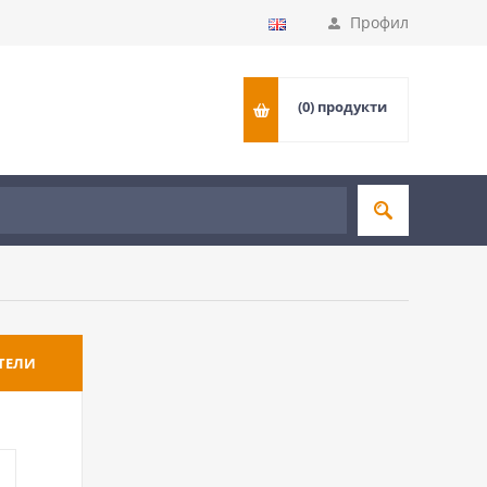
Профил
(0)
продукти
ТЕЛИ