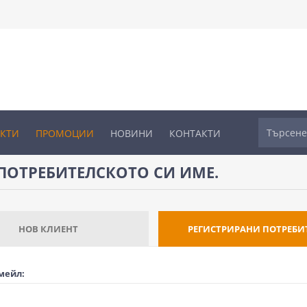
УКТИ
ПРОМОЦИИ
НОВИНИ
КОНТАКТИ
ПОТРЕБИТЕЛСКОТО СИ ИМЕ.
НОВ КЛИЕНТ
РЕГИСТРИРАНИ ПОТРЕБИ
мейл: